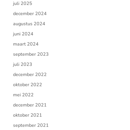
juli 2025
december 2024
augustus 2024
juni 2024
maart 2024
september 2023
juli 2023
december 2022
oktober 2022
mei 2022
december 2021
oktober 2021
september 2021