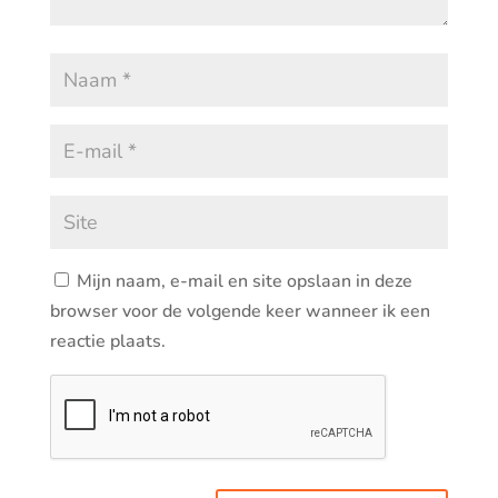
Mijn naam, e-mail en site opslaan in deze
browser voor de volgende keer wanneer ik een
reactie plaats.