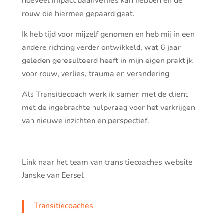
hoeveel impact baanverlies kan hebben en de
rouw die hiermee gepaard gaat.
Ik heb tijd voor mijzelf genomen en heb mij in een
andere richting verder ontwikkeld, wat 6 jaar
geleden geresulteerd heeft in mijn eigen praktijk
voor rouw, verlies, trauma en verandering.
Als Transitiecoach werk ik samen met de client
met de ingebrachte hulpvraag voor het verkrijgen
van nieuwe inzichten en perspectief.
Link naar het team van transitiecoaches website
Janske van Eersel
Transitiecoaches