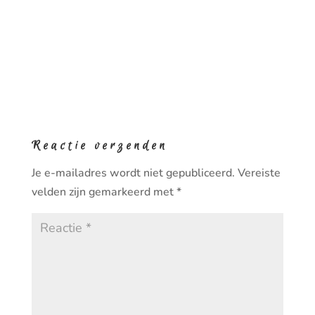
Reactie verzenden
Je e-mailadres wordt niet gepubliceerd.
Vereiste
velden zijn gemarkeerd met
*