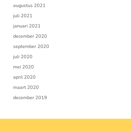
augustus 2021
juli 2021
januari 2021
december 2020
september 2020
juli 2020
mei 2020
april 2020
maart 2020
december 2019