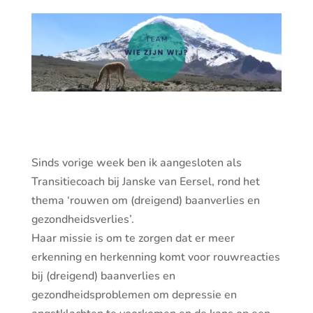
Sinds vorige week ben ik aangesloten als
Transitiecoach bij Janske van Eersel, rond het
thema ‘rouwen om (dreigend) baanverlies en
gezondheidsverlies’.
Haar missie is om te zorgen dat er meer
erkenning en herkenning komt voor rouwreacties
bij (dreigend) baanverlies en
gezondheidsproblemen om depressie en