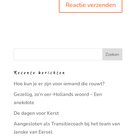
Recente berichten
Hoe kun je er zijn voor iemand die rouwt?
Gezellig, zo’n oer-Hollands woord – Een
anekdote
De dagen voor Kerst
Aangesloten als Transitiecoach bij het team van
Janske van Eersel