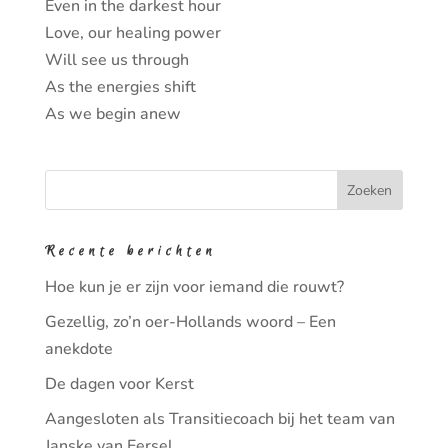
Even in the darkest hour
Love, our healing power
Will see us through
As the energies shift
As we begin anew
Recente berichten
Hoe kun je er zijn voor iemand die rouwt?
Gezellig, zo’n oer-Hollands woord – Een
anekdote
De dagen voor Kerst
Aangesloten als Transitiecoach bij het team van
Janske van Eersel