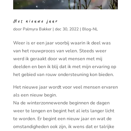
Het nieuwe jaar
door
Palmyra Bakker
|
dec 30, 2022
|
Blog-NL
Weer is er een jaar voorbij waarin ik deel was
van het rouwproces van velen. Steeds weer
werd ik geraakt door wat mensen met mij
deelden en ben ik blij dat ik met mijn ervaring op
het gebied van rouw ondersteuning kon bieden.
Het nieuwe jaar wordt voor veel mensen ervaren
als een nieuw begin.
Na de winterzonnewende beginnen de dagen
weer te lengen en begint het al iets langer licht
te worden. Er begint een nieuw jaar en wat de
omstandigheden ook zijn, ik wens dat er talrijke