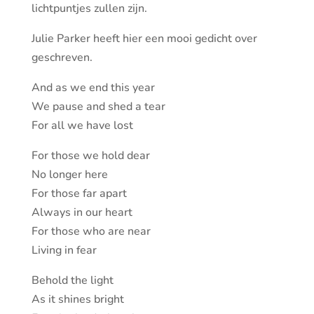
lichtpuntjes zullen zijn.
Julie Parker heeft hier een mooi gedicht over
geschreven.
And as we end this year
We pause and shed a tear
For all we have lost
For those we hold dear
No longer here
For those far apart
Always in our heart
For those who are near
Living in fear
Behold the light
As it shines bright