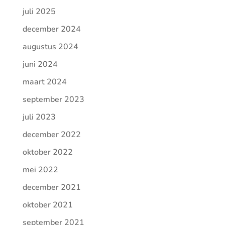
juli 2025
december 2024
augustus 2024
juni 2024
maart 2024
september 2023
juli 2023
december 2022
oktober 2022
mei 2022
december 2021
oktober 2021
september 2021