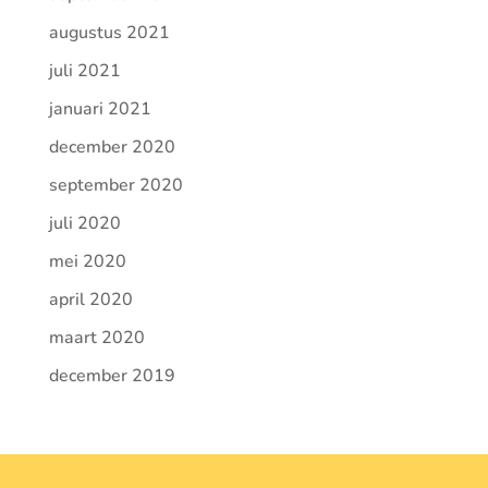
augustus 2021
juli 2021
januari 2021
december 2020
september 2020
juli 2020
mei 2020
april 2020
maart 2020
december 2019