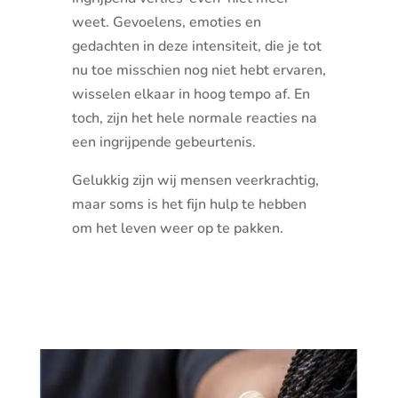
weet. Gevoelens, emoties en
gedachten in deze intensiteit, die je tot
nu toe misschien nog niet hebt ervaren,
wisselen elkaar in hoog tempo af. En
toch, zijn het hele normale reacties na
een ingrijpende gebeurtenis.
Gelukkig zijn wij mensen veerkrachtig,
maar soms is het fijn hulp te hebben
om het leven weer op te pakken.