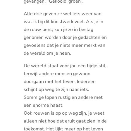
gevangen’. ‘Gekooid ‘groen’.
Alle drie geven ze wel iets weer van
wat ik bij dit kunstwerk voel. Als je in
de rouw bent, kun je zo in beslag
genomen worden door je gedachten en
gevoelens dat je niets meer merkt van
de wereld om je heen.
De wereld staat voor jou een tijdje stil,
terwijl andere mensen gewoon
doorgaan met het leven. Iedereen
schijnt op weg te zijn naar iets.
Sommige lopen rustig en andere met
een enorme haast.
Ook rouwen is op op weg zijn, je weet
alleen niet hoe dat eruit gaat zien in de
toekomst. Het lijkt meer op het leven