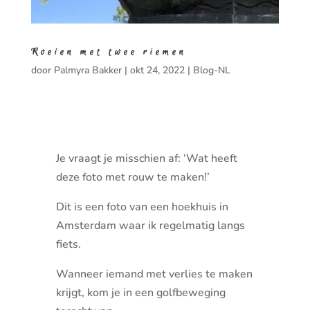
Roeien met twee riemen
door
Palmyra Bakker
|
okt 24, 2022
|
Blog-NL
Je vraagt je misschien af: ‘Wat heeft
deze foto met rouw te maken!’
Dit is een foto van een hoekhuis in
Amsterdam waar ik regelmatig langs
fiets.
Wanneer iemand met verlies te maken
krijgt, kom je in een golfbeweging