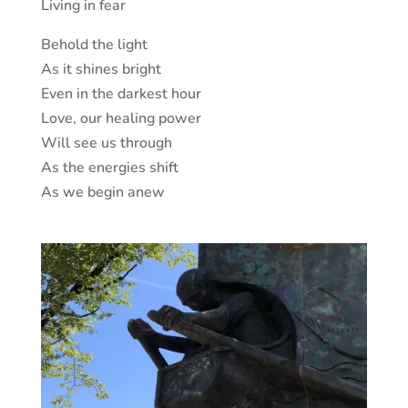
Living in fear
Behold the light
As it shines bright
Even in the darkest hour
Love, our healing power
Will see us through
As the energies shift
As we begin anew