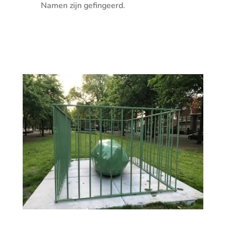
Namen zijn gefingeerd.