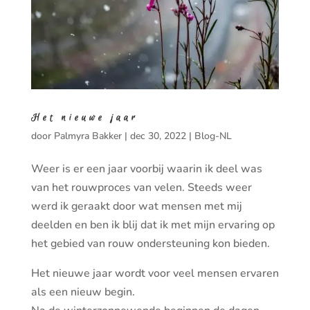
Het nieuwe jaar
door
Palmyra Bakker
|
dec 30, 2022
|
Blog-NL
Weer is er een jaar voorbij waarin ik deel was
van het rouwproces van velen. Steeds weer
werd ik geraakt door wat mensen met mij
deelden en ben ik blij dat ik met mijn ervaring op
het gebied van rouw ondersteuning kon bieden.
Het nieuwe jaar wordt voor veel mensen ervaren
als een nieuw begin.