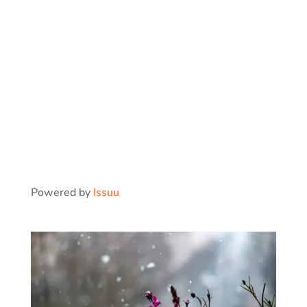
Powered by
Issuu