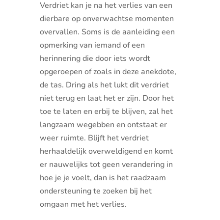
Verdriet kan je na het verlies van een
dierbare op onverwachtse momenten
overvallen. Soms is de aanleiding een
opmerking van iemand of een
herinnering die door iets wordt
opgeroepen of zoals in deze anekdote,
de tas. Dring als het lukt dit verdriet
niet terug en laat het er zijn. Door het
toe te laten en erbij te blijven, zal het
langzaam wegebben en ontstaat er
weer ruimte. Blijft het verdriet
herhaaldelijk overweldigend en komt
er nauwelijks tot geen verandering in
hoe je je voelt, dan is het raadzaam
ondersteuning te zoeken bij het
omgaan met het verlies.