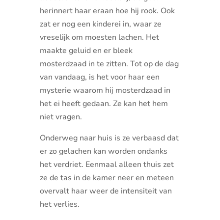
herinnert haar eraan hoe hij rook. Ook
zat er nog een kinderei in, waar ze
vreselijk om moesten lachen. Het
maakte geluid en er bleek
mosterdzaad in te zitten. Tot op de dag
van vandaag, is het voor haar een
mysterie waarom hij mosterdzaad in
het ei heeft gedaan. Ze kan het hem
niet vragen.
Onderweg naar huis is ze verbaasd dat
er zo gelachen kan worden ondanks
het verdriet. Eenmaal alleen thuis zet
ze de tas in de kamer neer en meteen
overvalt haar weer de intensiteit van
het verlies.