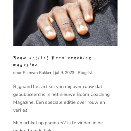
Rouw artikel Boom coaching
magazine
door
Palmyra Bakker
|
jul 9, 2023
|
Blog-NL
Bijgaand het artikel van mij over rouw dat
gepubliceerd is in het nieuwe Boom Coaching
Magazine. Een speciale editie over rouw en
verlies.
Mijn artikel op pagina 52 is te vinden in de
onderstaande link.