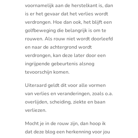
voornamelijk aan de herstelkant is, dan
is er het gevaar dat het verlies wordt
verdrongen. Hoe dan ook, het blijft een
golfbeweging die belangrijk is om te
rouwen. Als rouw niet wordt doorleefd
en naar de achtergrond wordt
verdrongen, kan deze later door een
ingrijpende gebeurtenis alsnog
tevoorschijn komen.
Uiteraard geldt dit voor alle vormen
van verlies en veranderingen, zoals o.a.
overlijden, scheiding, ziekte en baan
verliezen.
Mocht je in de rouw zijn, dan hoop ik
dat deze blog een herkenning voor jou