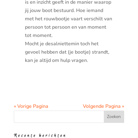
is en inzicht geeft in de manier waarop
jij jouw boot bestuurd. Hoe iemand
met het rouwbootje vaart verschilt van
persoon tot persoon en van moment
tot moment.
Mocht je desalniettemin toch het
gevoel hebben dat (je bootje) strandt,
kan je altijd om hulp vragen.
« Vorige Pagina
Volgende Pagina »
Recente berichten