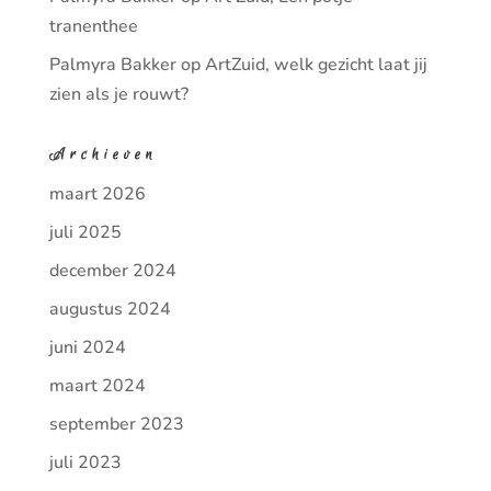
tranenthee
Palmyra Bakker
op
ArtZuid, welk gezicht laat jij
zien als je rouwt?
Archieven
maart 2026
juli 2025
december 2024
augustus 2024
juni 2024
maart 2024
september 2023
juli 2023