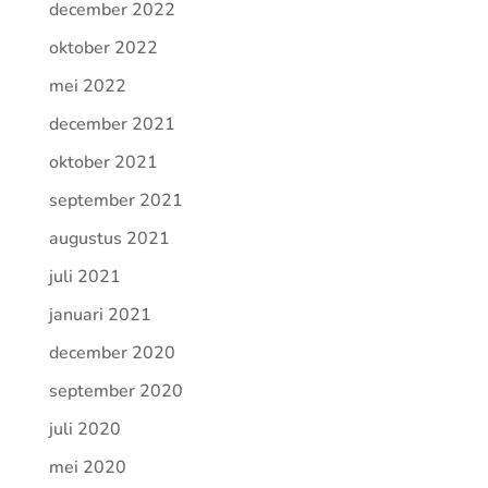
december 2022
oktober 2022
mei 2022
december 2021
oktober 2021
september 2021
augustus 2021
juli 2021
januari 2021
december 2020
september 2020
juli 2020
mei 2020