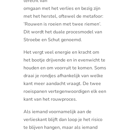
terecht van
omgaan met het verlies en bezig zijn
met het herstel, oftewel de metafoor:
’Rouwen is roeien met twee riemen’.
Dit wordt het duale procesmodel van
Stroebe en Schut genoemd.
Het vergt veel energie en kracht om
het bootje drijvende en in evenwicht te
houden en om voorruit te komen. Soms
draai je rondjes afhankelijk van welke
kant meer aandacht vraagt. De twee
roeispanen vertegenwoordigen elk een
kant van het rouwproces.
Als iemand voornamelijk aan de
verlieskant blijft dan loop je het risico
te blijven hangen, maar als iemand