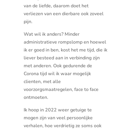
van de liefde, daarom doet het
verliezen van een dierbare ook zoveel
pijn.
Wat wil ik anders? Minder
administratieve rompslomp en hoewel
ik er goed in ben, kost het me tijd, die ik
liever besteed aan in verbinding zijn
met anderen. Ook gedurende de
Corona tijd wil ik waar mogelijk
clienten, met alle
voorzorgsmaatregelen, face to face
ontmoeten.
Ik hoop in 2022 weer getuige te
mogen zijn van veel persoonlijke
verhalen, hoe verdrietig ze soms ook