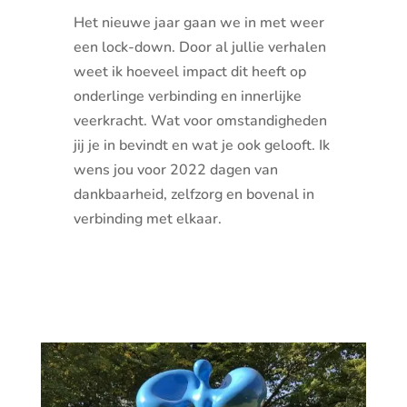
Het nieuwe jaar gaan we in met weer
een lock-down. Door al jullie verhalen
weet ik hoeveel impact dit heeft op
onderlinge verbinding en innerlijke
veerkracht. Wat voor omstandigheden
jij je in bevindt en wat je ook gelooft. Ik
wens jou voor 2022 dagen van
dankbaarheid, zelfzorg en bovenal in
verbinding met elkaar.