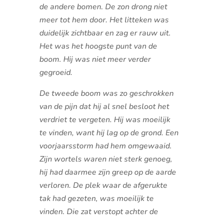
de andere bomen. De zon drong niet
meer tot hem door. Het litteken was
duidelijk zichtbaar en zag er rauw uit.
Het was het hoogste punt van de
boom. Hij was niet meer verder
gegroeid.
De tweede boom was zo geschrokken
van de pijn dat hij al snel besloot het
verdriet te vergeten. Hij was moeilijk
te vinden, want hij lag op de grond. Een
voorjaarsstorm had hem omgewaaid.
Zijn wortels waren niet sterk genoeg,
hij had daarmee zijn greep op de aarde
verloren. De plek waar de afgerukte
tak had gezeten, was moeilijk te
vinden. Die zat verstopt achter de