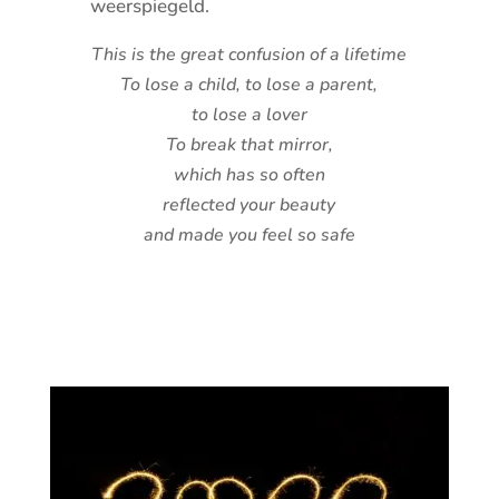
weerspiegeld.
This is the great confusion of a lifetime
To lose a child, to lose a parent,
to lose a lover
To break that mirror,
which has so often
reflected your beauty
and made you feel so safe