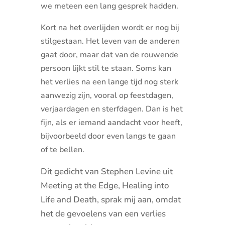
we meteen een lang gesprek hadden.
Kort na het overlijden wordt er nog bij
stilgestaan. Het leven van de anderen
gaat door, maar dat van de rouwende
persoon lijkt stil te staan. Soms kan
het verlies na een lange tijd nog sterk
aanwezig zijn, vooral op feestdagen,
verjaardagen en sterfdagen. Dan is het
fijn, als er iemand aandacht voor heeft,
bijvoorbeeld door even langs te gaan
of te bellen.
Dit gedicht van Stephen Levine uit
Meeting at the Edge, Healing into
Life and Death, sprak mij aan, omdat
het de gevoelens van een verlies