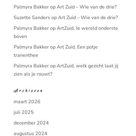
Palmyra Bakker
op
Art Zuid – Wie van de drie?
Suzette Sanders
op
Art Zuid – Wie van de drie?
Palmyra Bakker
op
ArtZuid, Je wereld onderste
boven
Palmyra Bakker
op
Art Zuid, Een potje
tranenthee
Palmyra Bakker
op
ArtZuid, welk gezicht laat jij
zien als je rouwt?
Archieven
maart 2026
juli 2025
december 2024
augustus 2024