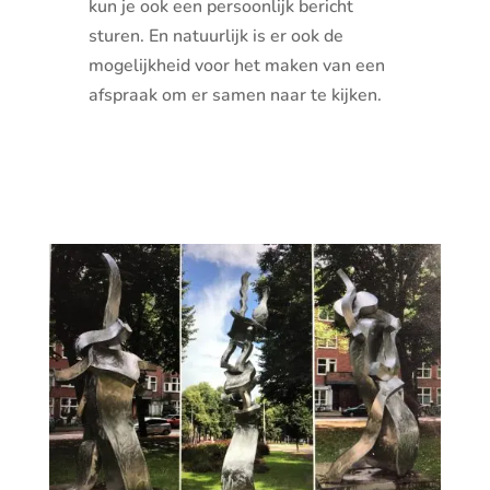
kun je ook een persoonlijk bericht
sturen. En natuurlijk is er ook de
mogelijkheid voor het maken van een
afspraak om er samen naar te kijken.