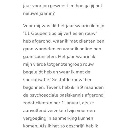
jaar voor jou geweest en hoe ga jij het
nieuwe jaar in?
Voor mij was dit het jaar waarin ik mijn
’11 Gouden tips bij verlies en rouw’
heb afgerond, waar ik met clienten ben
gaan wandelen en waar ik online ben
gaan counselen. Het jaar waarin ik
mijn vierde lotgenotengroep rouw
begeleidt heb en waar ik met de
specialisatie ‘Gestolde rouw’ ben
begonnen. Tevens heb ik in 9 maanden
de psychosociale basiskennis afgerond,
zodat clienten per 1 januari, als ze
aanvullend verzekerd zijn voor een
vergoeding in aanmerking kunnen
komen. Als ik het zo opschrijf, heb ik