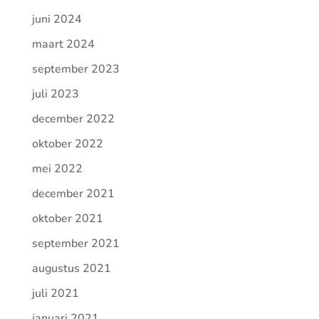
juni 2024
maart 2024
september 2023
juli 2023
december 2022
oktober 2022
mei 2022
december 2021
oktober 2021
september 2021
augustus 2021
juli 2021
januari 2021