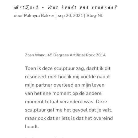
ArtZuid – Wat houdt ons staande?
door
Palmyra Bakker
|
sep 20, 2021
|
Blog-NL
Zhan Wang, 45 Degrees Artificial Rock 2014
Toen ik deze sculptuur zag, dacht ik dit
resoneert met hoe ik mij voelde nadat
mijn partner overleed en mijn leven
van het ene moment op de andere
moment totaal veranderd was. Deze
sculptuur gaf me het gevoel dat je valt,
maar ook dat er iets is dat het overeind
houdt.