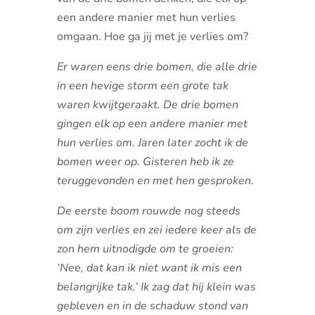
een andere manier met hun verlies
omgaan. Hoe ga jij met je verlies om?
Er waren eens drie bomen, die alle drie
in een hevige storm een grote tak
waren kwijtgeraakt. De drie bomen
gingen elk op een andere manier met
hun verlies om. Jaren later zocht ik de
bomen weer op. Gisteren heb ik ze
teruggevonden en met hen gesproken.
De eerste boom rouwde nog steeds
om zijn verlies en zei iedere keer als de
zon hem uitnodigde om te groeien:
‘Nee, dat kan ik niet want ik mis een
belangrijke tak.’ Ik zag dat hij klein was
gebleven en in de schaduw stond van