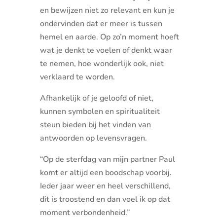
en bewijzen niet zo relevant en kun je
ondervinden dat er meer is tussen
hemel en aarde. Op zo’n moment hoeft
wat je denkt te voelen of denkt waar
te nemen, hoe wonderlijk ook, niet
verklaard te worden.
Afhankelijk of je geloofd of niet,
kunnen symbolen en spiritualiteit
steun bieden bij het vinden van
antwoorden op levensvragen.
“Op de sterfdag van mijn partner Paul
komt er altijd een boodschap voorbij.
Ieder jaar weer en heel verschillend,
dit is troostend en dan voel ik op dat
moment verbondenheid.”