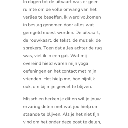
In dagen tot de uitvaart was er geen
ruimte om de volle omvang van het
verlies te beseffen. Ik werd volkomen
in beslag genomen door alles wat
geregeld moest worden. De uitvaart,
de rouwkaart, de tekst, de muziek, de
sprekers. Toen dat alles achter de rug
was, viel ik in een gat. Wat mij
overeind hield waren mijn yoga
oefeningen en het contact met mijn
vrienden. Het hielp me, hoe pijnlijk
ook, om bij mijn gevoel te blijven.
Misschien herken je dit en wil je jouw
ervaring delen met wat jou hielp om
staande te blijven. Als je het niet fijn
vind om het onder deze post te delen,