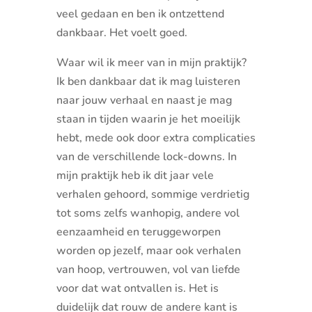
veel gedaan en ben ik ontzettend
dankbaar. Het voelt goed.
Waar wil ik meer van in mijn praktijk?
Ik ben dankbaar dat ik mag luisteren
naar jouw verhaal en naast je mag
staan in tijden waarin je het moeilijk
hebt, mede ook door extra complicaties
van de verschillende lock-downs. In
mijn praktijk heb ik dit jaar vele
verhalen gehoord, sommige verdrietig
tot soms zelfs wanhopig, andere vol
eenzaamheid en teruggeworpen
worden op jezelf, maar ook verhalen
van hoop, vertrouwen, vol van liefde
voor dat wat ontvallen is. Het is
duidelijk dat rouw de andere kant is