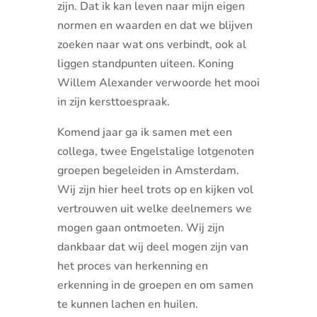
zijn. Dat ik kan leven naar mijn eigen
normen en waarden en dat we blijven
zoeken naar wat ons verbindt, ook al
liggen standpunten uiteen. Koning
Willem Alexander verwoorde het mooi
in zijn kersttoespraak.
Komend jaar ga ik samen met een
collega, twee Engelstalige lotgenoten
groepen begeleiden in Amsterdam.
Wij zijn hier heel trots op en kijken vol
vertrouwen uit welke deelnemers we
mogen gaan ontmoeten. Wij zijn
dankbaar dat wij deel mogen zijn van
het proces van herkenning en
erkenning in de groepen en om samen
te kunnen lachen en huilen.