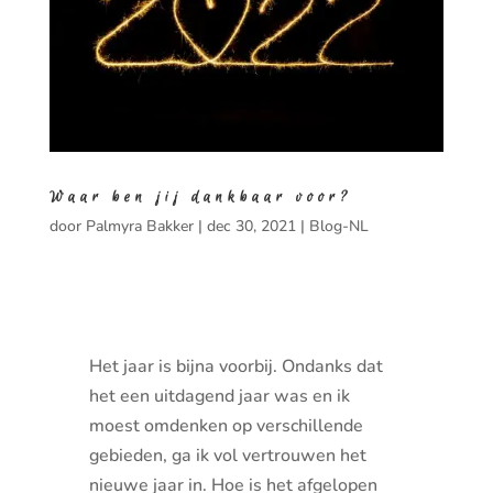
Waar ben jij dankbaar voor?
door
Palmyra Bakker
|
dec 30, 2021
|
Blog-NL
Het jaar is bijna voorbij. Ondanks dat
het een uitdagend jaar was en ik
moest omdenken op verschillende
gebieden, ga ik vol vertrouwen het
nieuwe jaar in. Hoe is het afgelopen