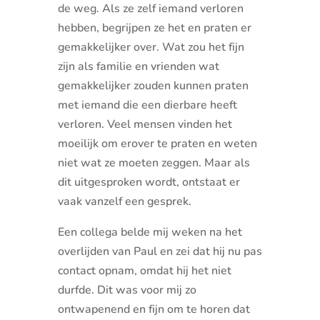
de weg. Als ze zelf iemand verloren
hebben, begrijpen ze het en praten er
gemakkelijker over. Wat zou het fijn
zijn als familie en vrienden wat
gemakkelijker zouden kunnen praten
met iemand die een dierbare heeft
verloren. Veel mensen vinden het
moeilijk om erover te praten en weten
niet wat ze moeten zeggen. Maar als
dit uitgesproken wordt, ontstaat er
vaak vanzelf een gesprek.
Een collega belde mij weken na het
overlijden van Paul en zei dat hij nu pas
contact opnam, omdat hij het niet
durfde. Dit was voor mij zo
ontwapenend en fijn om te horen dat