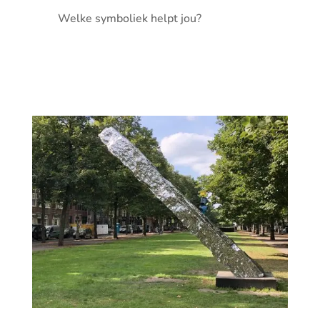
Welke symboliek helpt jou?