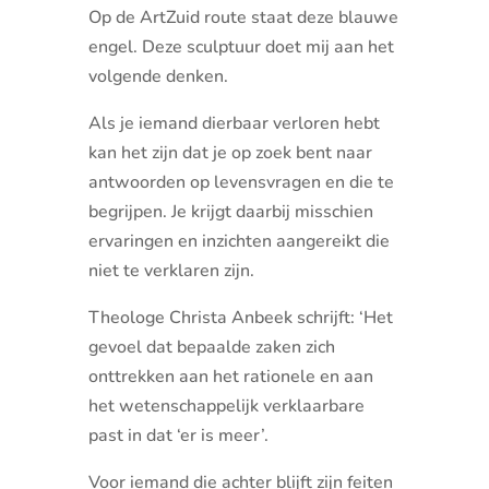
Op de ArtZuid route staat deze blauwe
engel. Deze sculptuur doet mij aan het
volgende denken.
Als je iemand dierbaar verloren hebt
kan het zijn dat je op zoek bent naar
antwoorden op levensvragen en die te
begrijpen. Je krijgt daarbij misschien
ervaringen en inzichten aangereikt die
niet te verklaren zijn.
Theologe Christa Anbeek schrijft: ‘Het
gevoel dat bepaalde zaken zich
onttrekken aan het rationele en aan
het wetenschappelijk verklaarbare
past in dat ‘er is meer’.
Voor iemand die achter blijft zijn feiten