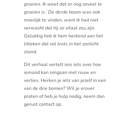
groeien. Ik weet dat er nog zoveel te
groeien is.’ De derde boom was ook
moeilijk te vinden, want ik had niet
verwacht dat hij zo vitaal zou zijn.
Gelukkig heb ik hem herkend aan het
litteken dat vol trots in het zonlicht
stond.
Dit verhaal vertelt ons iets over hoe
iemand kan omgaan met rouw en
verlies. Herken je iets van jezelf in een
van de drie bomen? Wil je erover
praten of heb je hulp nodig, neem dan
gerust contact op.