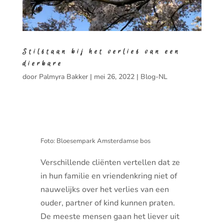
Stilstaan bij het verlies van een
dierbare
door
Palmyra Bakker
|
mei 26, 2022
|
Blog-NL
Foto: Bloesempark Amsterdamse bos
Verschillende cliënten vertellen dat ze
in hun familie en vriendenkring niet of
nauwelijks over het verlies van een
ouder, partner of kind kunnen praten.
De meeste mensen gaan het liever uit