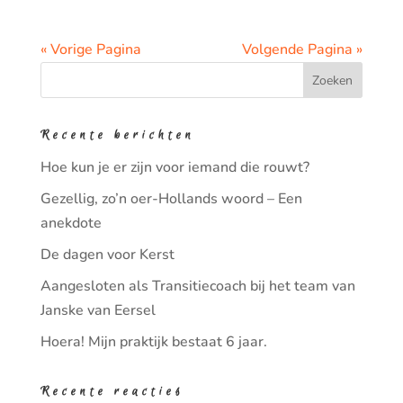
« Vorige Pagina
Volgende Pagina »
Recente berichten
Hoe kun je er zijn voor iemand die rouwt?
Gezellig, zo’n oer-Hollands woord – Een
anekdote
De dagen voor Kerst
Aangesloten als Transitiecoach bij het team van
Janske van Eersel
Hoera! Mijn praktijk bestaat 6 jaar.
Recente reacties