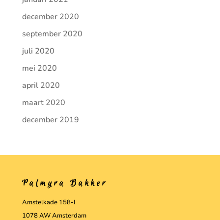
december 2020
september 2020
juli 2020
mei 2020
april 2020
maart 2020
december 2019
Palmyra Bakker
Amstelkade 158-I
1078 AW Amsterdam