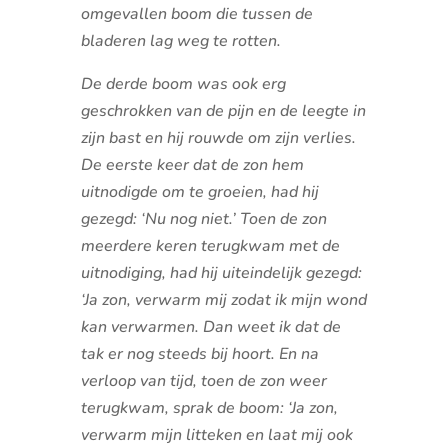
omgevallen boom die tussen de
bladeren lag weg te rotten.
De derde boom was ook erg
geschrokken van de pijn en de leegte in
zijn bast en hij rouwde om zijn verlies.
De eerste keer dat de zon hem
uitnodigde om te groeien, had hij
gezegd: ‘Nu nog niet.’ Toen de zon
meerdere keren terugkwam met de
uitnodiging, had hij uiteindelijk gezegd:
‘Ja zon, verwarm mij zodat ik mijn wond
kan verwarmen. Dan weet ik dat de
tak er nog steeds bij hoort. En na
verloop van tijd, toen de zon weer
terugkwam, sprak de boom: ‘Ja zon,
verwarm mijn litteken en laat mij ook